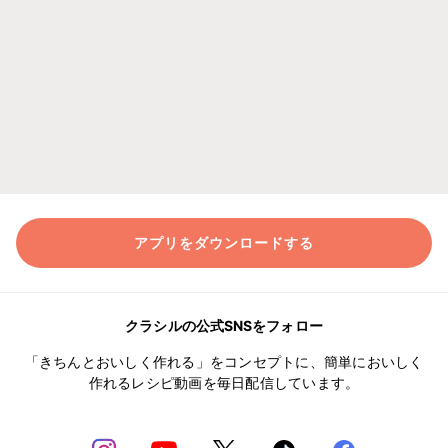
アプリをダウンロードする
クラシルの公式SNSをフォロー
「きちんとおいしく作れる」をコンセプトに、簡単においしく
作れるレシピ動画を毎日配信しています。