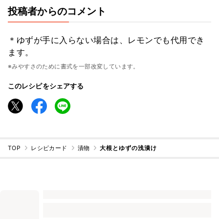
投稿者からのコメント
＊ゆずが手に入らない場合は、レモンでも代用でき
ます。
※みやすさのために書式を一部改変しています。
このレシピをシェアする
TOP
レシピカード
漬物
大根とゆずの浅漬け