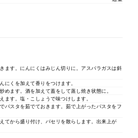
きます。にんにくはみじん切りに。アスパラガスは斜
んにくを加えて香りをつけます。
炒めます。酒を加えて蓋をして蒸し焼き状態に。
えます。塩・こしょうで味つけします。
でパスタを茹でておきます。茹で上がったパスタをフ
えてから盛り付け、パセリを散らします。出来上が