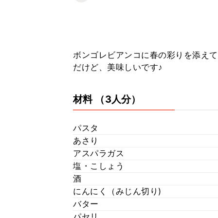
ボンゴレビアンコに春の彩りを添えて
だけど、美味しいです♪
材料
（3人分）
パスタ
あさり
アスパラガス
塩・こしょう
酒
にんにく（みじん切り)
バター
パセリ