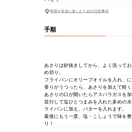
料理を安全に楽しむための注意事項
手順
あさりは砂抜きしてから、よく洗ってお
め切り。
フライパンにオリーブオイルを入れ、に
香りがうつったら、あさりを加えて軽く
あさりの口が開いたらアスパラガスを加
並行して塩ひとつまみを入れた多めの水
ライパンに加え、バターを入れます。
最後にもう一度、塩・こしょうで味を整
り！