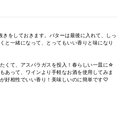
抜きをしておきます。バターは最後に入れて、しっ
くと一緒になって、とってもいい香りと味になり
たくて、アスパラガスを投入！春らしい一皿に☆
もあって、ワインより手軽なお酒を使用してみま
が好相性でいい香り！美味しいのに簡単です♡
。