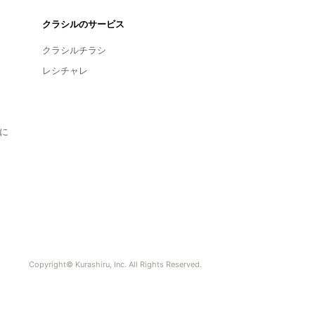
クラシルのサービス
クラシルチラシ
レシチャレ
に
Copyright© Kurashiru, Inc. All Rights Reserved.