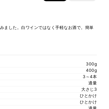
みました。白ワインではなく手軽なお酒で。簡単
300g
400g
3～4本
適量
大さじ3
ひとかけ
ひとかけ
適量