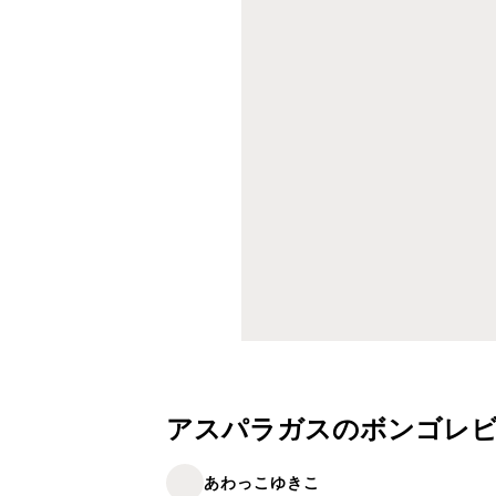
アスパラガスのボンゴレ
あわっこゆきこ