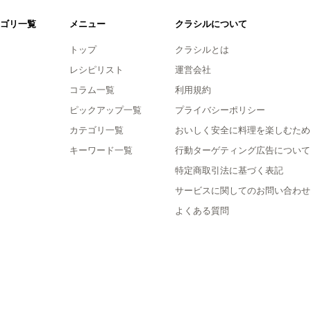
ゴリ一覧
メニュー
クラシルについて
トップ
クラシルとは
レシピリスト
運営会社
コラム一覧
利用規約
ピックアップ一覧
プライバシーポリシー
カテゴリ一覧
おいしく安全に料理を楽しむため
キーワード一覧
行動ターゲティング広告について
特定商取引法に基づく表記
サービスに関してのお問い合わせ
よくある質問