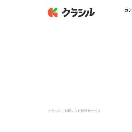
カテ
クラシル ｜料理レシピ動画サービス