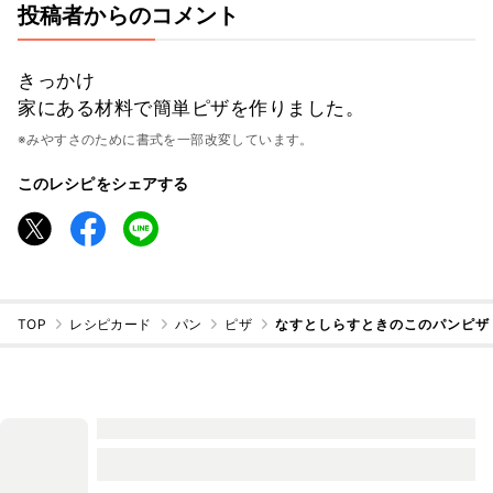
投稿者からのコメント
きっかけ
家にある材料で簡単ピザを作りました。
※みやすさのために書式を一部改変しています。
このレシピをシェアする
TOP
レシピカード
パン
ピザ
なすとしらすときのこのパンピザ