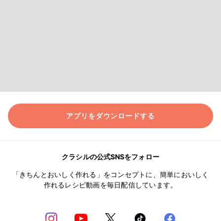
アプリをダウンロードする
クラシルの公式SNSをフォロー
「きちんとおいしく作れる」をコンセプトに、簡単においしく
作れるレシピ動画を毎日配信しています。