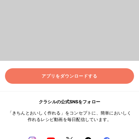
アプリをダウンロードする
クラシルの公式SNSをフォロー
「きちんとおいしく作れる」をコンセプトに、簡単においしく
作れるレシピ動画を毎日配信しています。