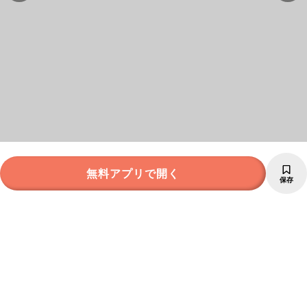
無料アプリで開く
保存