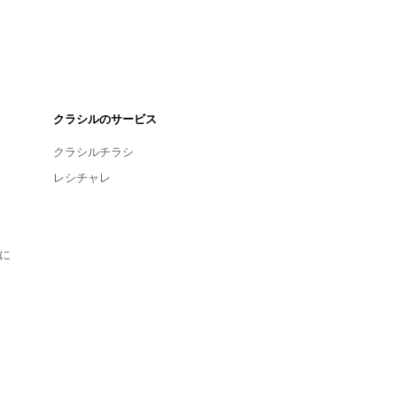
クラシルのサービス
クラシルチラシ
レシチャレ
に