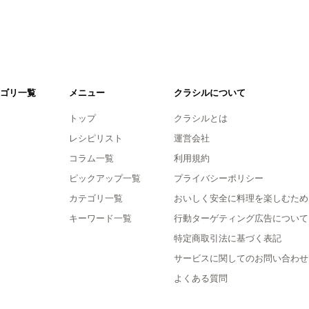
ゴリ一覧
メニュー
クラシルについて
トップ
クラシルとは
レシピリスト
運営会社
コラム一覧
利用規約
ピックアップ一覧
プライバシーポリシー
カテゴリ一覧
おいしく安全に料理を楽しむため
キーワード一覧
行動ターゲティング広告について
特定商取引法に基づく表記
サービスに関してのお問い合わせ
よくある質問