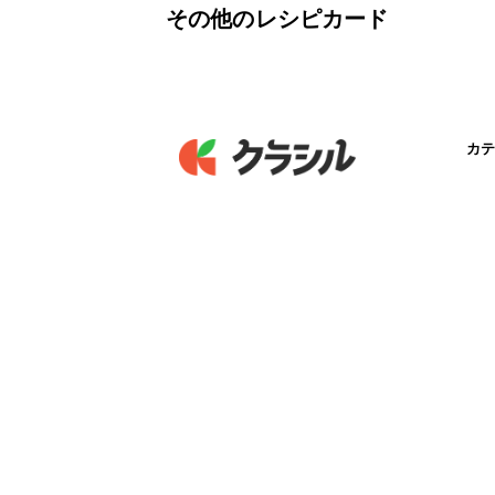
その他のレシピカード
カテ