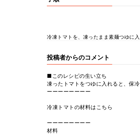
冷凍トマトを、凍ったまま素麺つゆに入
投稿者からのコメント
■このレシピの生い立ち
凍ったトマトをつゆに入れると、保冷
ーーーーーーーー
冷凍トマトの材料はこちら
ーーーーーーーー
材料