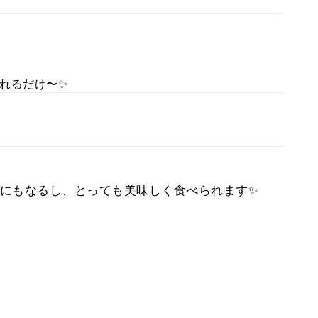
れるだけ〜✨
にもなるし、とっても美味しく食べられます✨