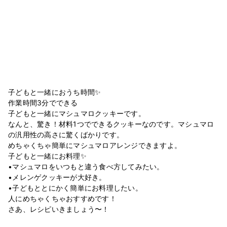
子どもと一緒におうち時間✨
作業時間3分でできる
子どもと一緒にマシュマロクッキーです。
なんと、驚き！材料1つでできるクッキーなのです。マシュマロ
の汎用性の高さに驚くばかりです。
めちゃくちゃ簡単にマシュマロアレンジできますよ。
子どもと一緒にお料理✨
•マシュマロをいつもと違う食べ方してみたい。
•メレンゲクッキーが大好き。
•子どもととにかく簡単にお料理したい。
人にめちゃくちゃおすすめです！
さあ、レシピいきましょう〜！