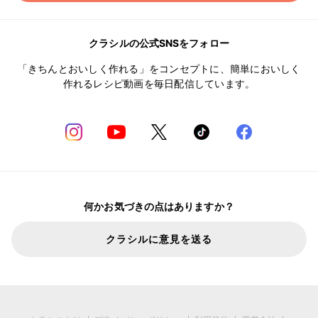
クラシルの公式SNSをフォロー
「きちんとおいしく作れる」をコンセプトに、簡単においしく
作れるレシピ動画を毎日配信しています。
何かお気づきの点はありますか？
クラシルに意見を送る