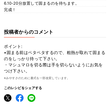
6.10-20分放置して固まるのを待ちます。
完成！
投稿者からのコメント
ポイント:
•固まる前はペタペタするので、粗熱が取れて固まる
のをしっかり待って下さい。
・マシュマロを切る際は手を切らないようにお気を
つけ下さい。
※みやすさのために書式を一部改変しています。
このレシピをシェアする