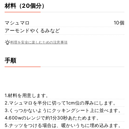
材料
（20個分）
マシュマロ
10個
アーモンドやくるみなど
料理を安全に楽しむための注意事項
手順
1.材料を用意します。
2.マシュマロを半分に切って1cm位の厚みにします。
3.くっつかないようにクッキングシート上に並べます。
4.600wのレンジで約1分30秒あたためます。
5.ナッツをつける場合は、暖かいうちに埋め込みます。