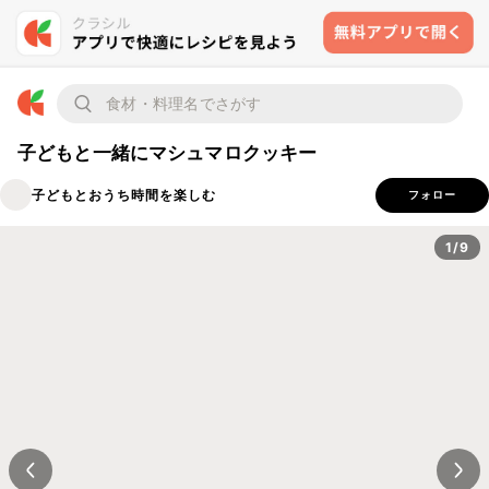
子どもと一緒にマシュマロクッキー
子どもとおうち時間を楽しむ
フォロー
1/9