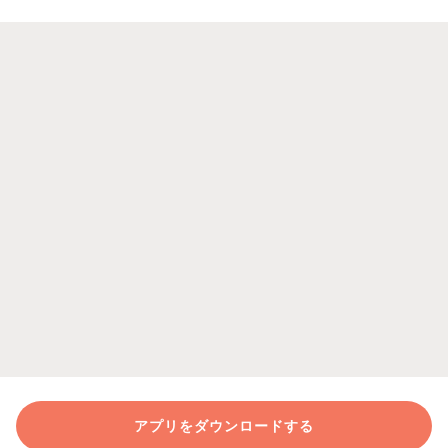
アプリをダウンロードする