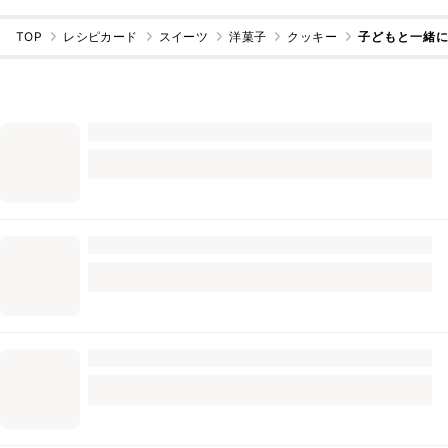
TOP
レシピカード
スイーツ
洋菓子
クッキー
子どもと一緒