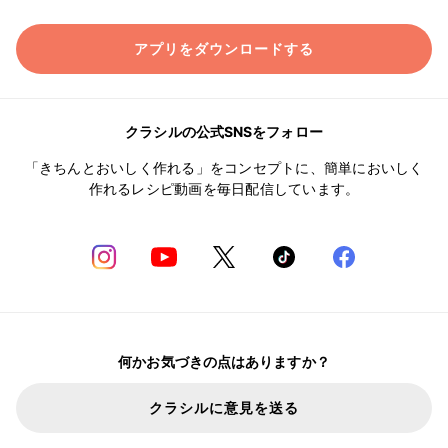
アプリをダウンロードする
クラシルの公式SNSをフォロー
「きちんとおいしく作れる」をコンセプトに、簡単においしく
作れるレシピ動画を毎日配信しています。
何かお気づきの点はありますか？
クラシルに意見を送る