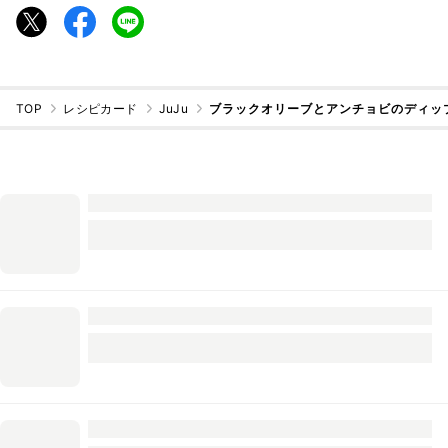
TOP
レシピカード
JuJu
ブラックオリーブとアンチョビのディッ