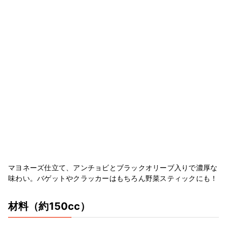
マヨネーズ仕立て、アンチョビとブラックオリーブ入りで濃厚な
味わい。バゲットやクラッカーはもちろん野菜スティックにも！
材料
（約150cc）