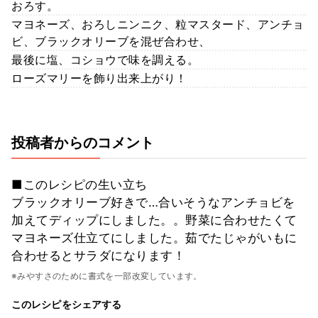
おろす。
マヨネーズ、おろしニンニク、粒マスタード、アンチョ
ビ、ブラックオリーブを混ぜ合わせ、
最後に塩、コショウで味を調える。
ローズマリーを飾り出来上がり！
投稿者からのコメント
■このレシピの生い立ち
ブラックオリーブ好きで…合いそうなアンチョビを
加えてディップにしました。。野菜に合わせたくて
マヨネーズ仕立てにしました。茹でたじゃがいもに
合わせるとサラダになります！
※みやすさのために書式を一部改変しています。
このレシピをシェアする