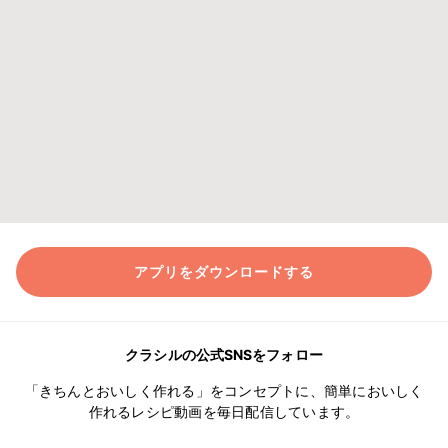
アプリをダウンロードする
クラシルの公式SNSをフォロー
「きちんとおいしく作れる」をコンセプトに、簡単においしく
作れるレシピ動画を毎日配信しています。