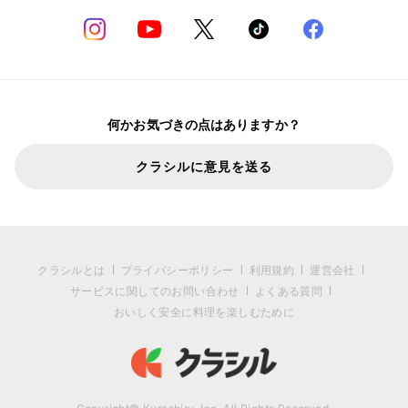
何かお気づきの点はありますか？
クラシルに意見を送る
クラシルとは
プライバシーポリシー
利用規約
運営会社
サービスに関してのお問い合わせ
よくある質問
おいしく安全に料理を楽しむために