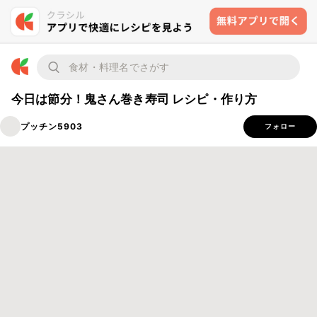
今日は節分！鬼さん巻き寿司 レシピ・作り方
プッチン5903
フォロー