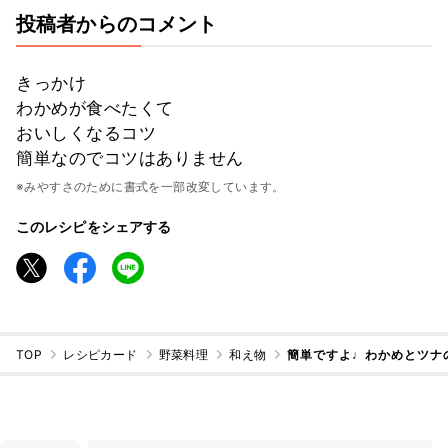
投稿者からのコメント
きっかけ
わかめが食べたくて
おいしくなるコツ
簡単なのでコツはありません
※みやすさのために書式を一部改変しています。
このレシピをシェアする
TOP
レシピカード
野菜料理
和え物
簡単ですよ♩わかめとツナ