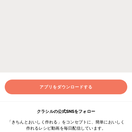
アプリをダウンロードする
クラシルの公式SNSをフォロー
「きちんとおいしく作れる」をコンセプトに、簡単においしく
作れるレシピ動画を毎日配信しています。