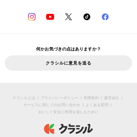
何かお気づきの点はありますか？
クラシルに意見を送る
クラシルとは
プライバシーポリシー
利用規約
運営会社
サービスに関してのお問い合わせ
よくある質問
おいしく安全に料理を楽しむために