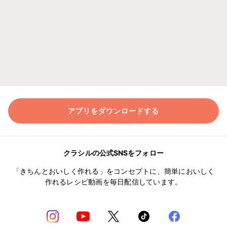
アプリをダウンロードする
クラシルの公式SNSをフォロー
「きちんとおいしく作れる」をコンセプトに、簡単においしく
作れるレシピ動画を毎日配信しています。