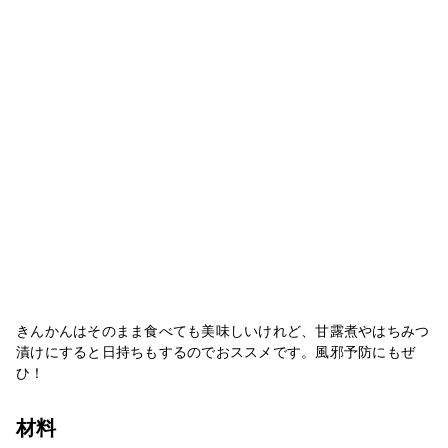
きんかんはそのまま食べても美味しいけれど、甘露煮やはちみつ
漬けにすると日持ちもするのでおススメです。風邪予防にもぜ
ひ！
材料