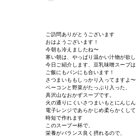
ご訪問ありがとうございます
おはようございます！
今朝も冷えましたね〜
寒い朝は、やっぱり温かい汁物が欲し
今日ご紹介します、豆乳味噌スープは
ご飯にもパンにも合います！
さつまいももしっかり入ってますよ〜
ベーコンと野菜がたっぷり入った、
具沢山なおかずスープです。
火の通りにくいさつまいもとにんじん
電子レンジであらかじめ柔らかくして
時短で作れます
このスープー杯で、
栄養がバランス良く摂れるので、