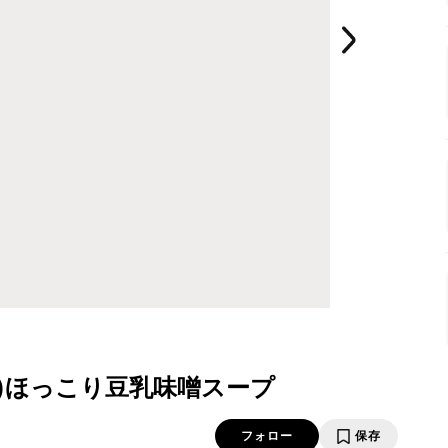
*)ほっこり豆乳味噌スープ
フォロー
保存