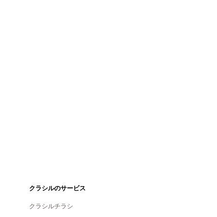
クラシルのサービス
クラシルチラシ