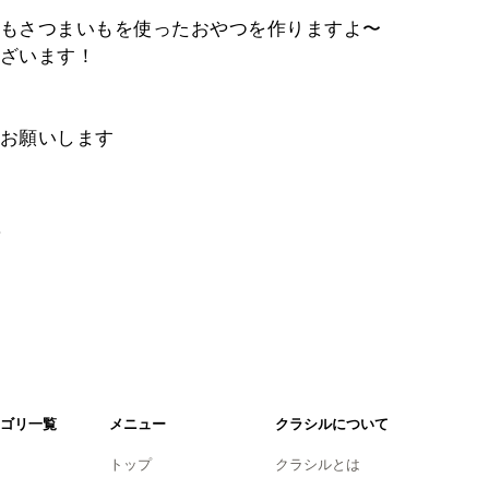
もさつまいもを使ったおやつを作りますよ〜
ざいます！
お願いします
。
ゴリ一覧
メニュー
クラシルについて
トップ
クラシルとは