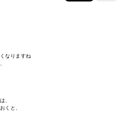
くなりますね
、
は、
おくと、