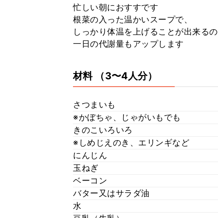
忙しい朝におすすです
根菜の入った温かいスープで、
しっかり体温を上げることが出来るの
一日の代謝量もアップします
材料
（3〜4人分）
さつまいも
※かぼちゃ、じゃがいもでも
きのこいろいろ
※しめじえのき、エリンギなど
にんじん
玉ねぎ
ベーコン
バター又はサラダ油
水