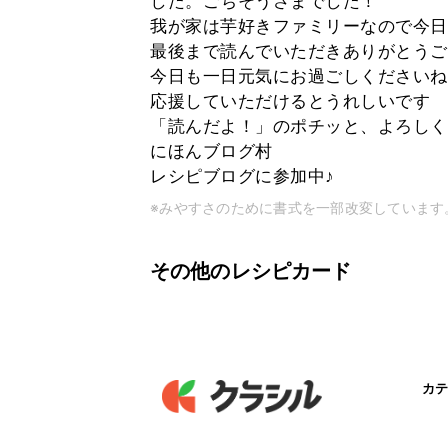
した。ごちそうさまでした！
我が家は芋好きファミリーなので今日
最後まで読んでいただきありがとうご
今日も一日元気にお過ごしくださいね
応援していただけるとうれしいです
「読んだよ！」のポチッと、よろしく
にほんブログ村
レシピブログに参加中♪
※みやすさのために書式を一部改変しています
その他のレシピカード
カテ