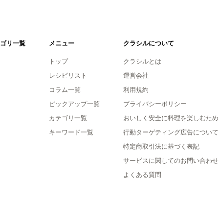
ゴリ一覧
メニュー
クラシルについて
トップ
クラシルとは
レシピリスト
運営会社
コラム一覧
利用規約
ピックアップ一覧
プライバシーポリシー
カテゴリ一覧
おいしく安全に料理を楽しむため
キーワード一覧
行動ターゲティング広告について
特定商取引法に基づく表記
サービスに関してのお問い合わせ
よくある質問