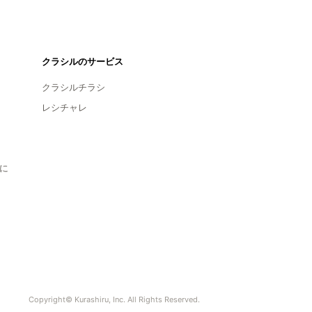
クラシルのサービス
クラシルチラシ
レシチャレ
に
Copyright© Kurashiru, Inc. All Rights Reserved.