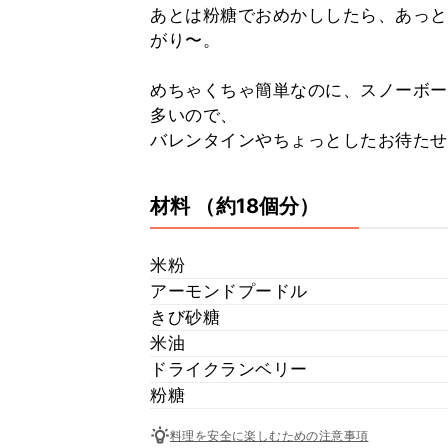
あとは粉糖でおめかししたら、あっと
がり〜。
めちゃくちゃ簡単なのに、スノーボー
多いので、
バレンタインやちょっとしたお待たせ
材料
（約18個分）
米粉
アーモンドプードル
きび砂糖
米油
ドライクランベリー
粉糖
料理を安全に楽しむための注意事項