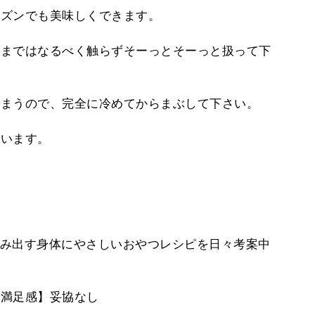
ーズンでも美味しくできます。
まではなるべく触らずそーっとそーっと扱って下
まうので、完全に冷めてからまぶして下さい。
ています。
み出す身体にやさしいおやつレシピを日々考案中
・満足感】妥協なし