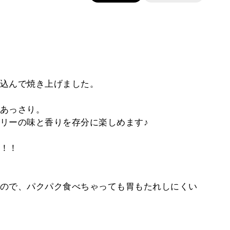
込んで焼き上げました。
あっさり。
リーの味と香りを存分に楽しめます♪
！！
ので、パクパク食べちゃっても胃もたれしにくい