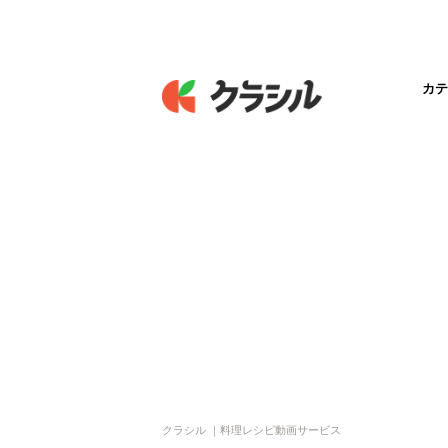
カテ
クラシル ｜料理レシピ動画サービス