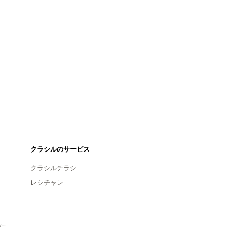
クラシルのサービス
クラシルチラシ
レシチャレ
に