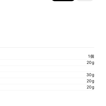
1個
20g
30g
20g
20g