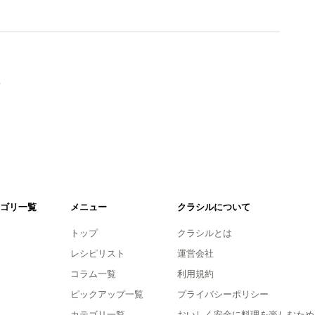
。
ゴリ一覧
メニュー
クラシルについて
トップ
クラシルとは
レシピリスト
運営会社
コラム一覧
利用規約
ピックアップ一覧
プライバシーポリシー
カテゴリ一覧
おいしく安全に料理を楽しむため