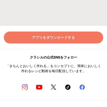
アプリをダウンロードする
クラシルの公式SNSをフォロー
「きちんとおいしく作れる」をコンセプトに、簡単においしく
作れるレシピ動画を毎日配信しています。