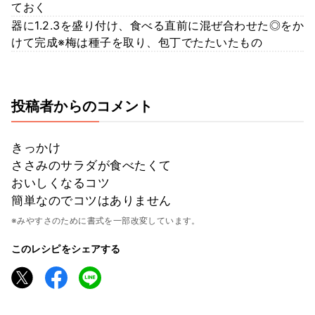
ておく
器に1.2.3を盛り付け、食べる直前に混ぜ合わせた◎をか
けて完成※梅は種子を取り、包丁でたたいたもの
投稿者からのコメント
きっかけ
ささみのサラダが食べたくて
おいしくなるコツ
簡単なのでコツはありません
※みやすさのために書式を一部改変しています。
このレシピをシェアする