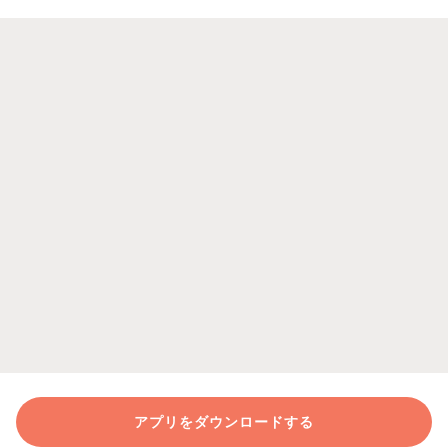
アプリをダウンロードする