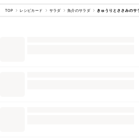
TOP
レシピカード
サラダ
魚介のサラダ
きゅうりとささみのサ