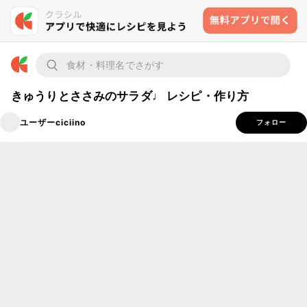
きゅうりとささみのサラダ♩ レシピ・作り方
ユーザーciciino
フォロー