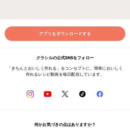
アプリをダウンロードする
クラシルの公式SNSをフォロー
「きちんとおいしく作れる」をコンセプトに、簡単においしく
作れるレシピ動画を毎日配信しています。
何かお気づきの点はありますか？