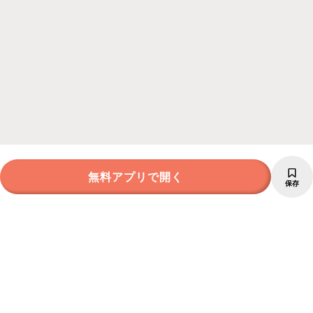
無料アプリで開く
保存