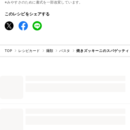
※みやすさのために書式を一部改変しています。
このレシピをシェアする
TOP
レシピカード
麺類
パスタ
焼きズッキーニのスパゲッティ