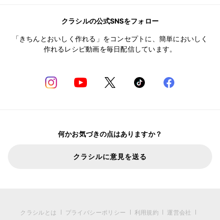
クラシルの公式SNSをフォロー
「きちんとおいしく作れる」をコンセプトに、簡単においしく
作れるレシピ動画を毎日配信しています。
何かお気づきの点はありますか？
クラシルに意見を送る
クラシルとは
プライバシーポリシー
利用規約
運営会社