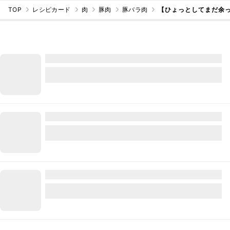
TOP
レシピカード
肉
豚肉
豚バラ肉
【ひょっとしてまだ余