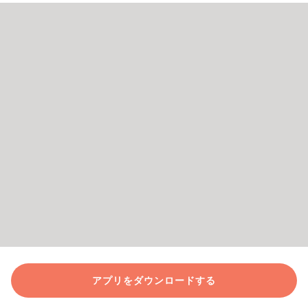
アプリをダウンロードする