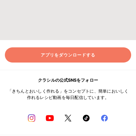
アプリをダウンロードする
クラシルの公式SNSをフォロー
「きちんとおいしく作れる」をコンセプトに、簡単においしく
作れるレシピ動画を毎日配信しています。