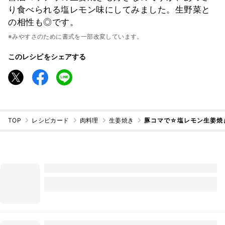
り食べられる塩レモン味にしてみました。生野菜と
の相性も◎です。
※みやすさのために書式を一部改変しています。
このレシピをシェアする
TOP
レシピカード
肉料理
生姜焼き
豚コマで☆塩レモン生姜焼