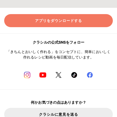
アプリをダウンロードする
クラシルの公式SNSをフォロー
「きちんとおいしく作れる」をコンセプトに、簡単においしく
作れるレシピ動画を毎日配信しています。
何かお気づきの点はありますか？
クラシルに意見を送る