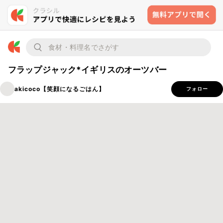
フラップジャック*イギリスのオーツバー
akicoco【笑顔になるごはん】
フォロー