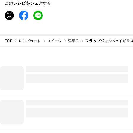
このレシピをシェアする
TOP
レシピカード
スイーツ
洋菓子
フラップジャック*イギリ