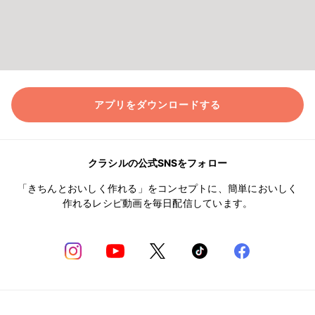
アプリをダウンロードする
クラシルの公式SNSをフォロー
「きちんとおいしく作れる」をコンセプトに、簡単においしく
作れるレシピ動画を毎日配信しています。