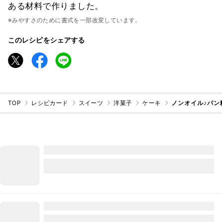
ある材料で作りました。
※みやすさのために書式を一部改変しています。
このレシピをシェアする
TOP
レシピカード
スイーツ
洋菓子
ケーキ
ノンオイル♪パン