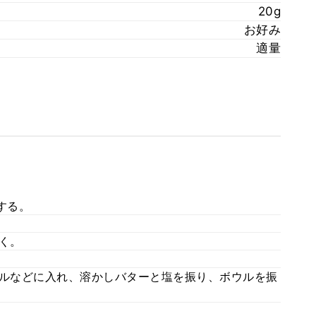
20g
お好み
適量
する。
く。
ウルなどに入れ、溶かしバターと塩を振り、ボウルを振