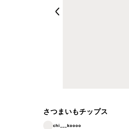
さつまいもチップス
chi___koooo