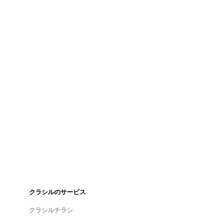
クラシルのサービス
クラシルチラシ