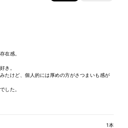
存在感。
好き。
みたけど、個人的には厚めの方がさつまいも感が
でした。
1本