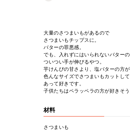
大量のさつまいもがあるので
さつまいもチップスに。
バターの罪悪感。
でも、入れずにはいられないバターの
ついつい手が伸びるやつ。
芋けんぴの甘さより、塩バターの方が
色んなサイズでさつまいもカットして
あって好きです。
子供たちはペラッペラの方が好きそう
材料
さつまいも