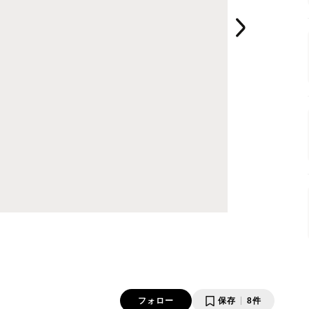
フォロー
保存
8件