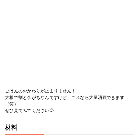
ごはんのおかわりが止まりません！
大根で割と余がちなんですけど、これなら大量消費できます
（笑）
ぜひ見てみてください😊
材料