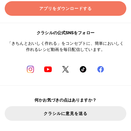
アプリをダウンロードする
クラシルの公式SNSをフォロー
「きちんとおいしく作れる」をコンセプトに、簡単においしく
作れるレシピ動画を毎日配信しています。
何かお気づきの点はありますか？
クラシルに意見を送る