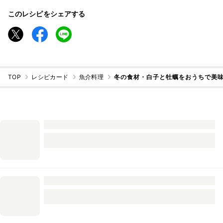
このレシピをシェアする
TOP
レシピカード
魚介料理
冬の食材・白子と牡蠣をおうちで美味し