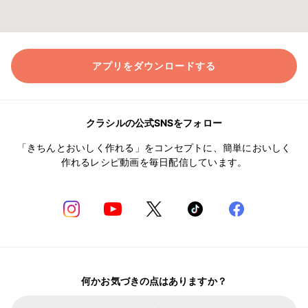
アプリをダウンロードする
クラシルの公式SNSをフォロー
「きちんとおいしく作れる」をコンセプトに、簡単においしく
作れるレシピ動画を毎日配信しています。
何かお気づきの点はありますか？