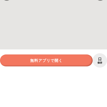
無料アプリで開く
保存