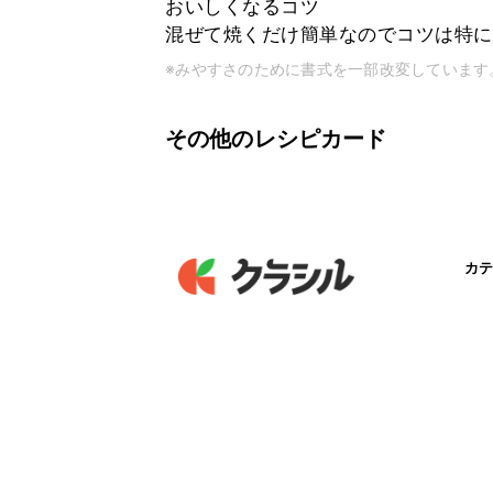
おいしくなるコツ
混ぜて焼くだけ簡単なのでコツは特に
※みやすさのために書式を一部改変しています
その他のレシピカード
カテ