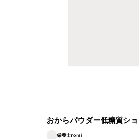
おからパウダー低糖質ショ
栄養士romi