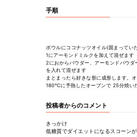
手順
ボウルにココナッツオイル(固まってい
1にアーモンドミルクを加えて混ぜます
2におからパウダー、アーモンドパウダ
を入れて混ぜます
まとまったら好きな形に成形します。オ
180℃に予熱したオーブンで 25分焼
投稿者からのコメント
きっかけ
低糖質でダイエットになるスコーンが