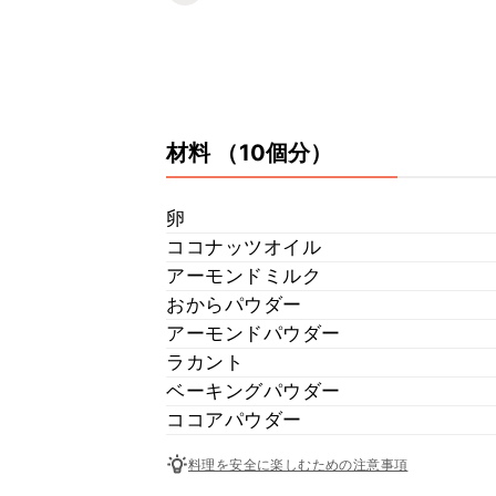
材料
（10個分）
卵
ココナッツオイル
アーモンドミルク
おからパウダー
アーモンドパウダー
ラカント
ベーキングパウダー
ココアパウダー
料理を安全に楽しむための注意事項