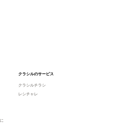
クラシルのサービス
クラシルチラシ
レシチャレ
に