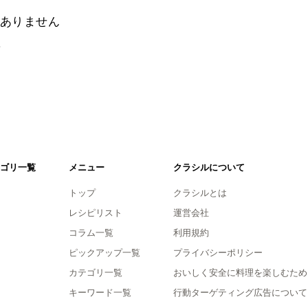
ありません
。
ゴリ一覧
メニュー
クラシルについて
トップ
クラシルとは
レシピリスト
運営会社
コラム一覧
利用規約
ピックアップ一覧
プライバシーポリシー
カテゴリ一覧
おいしく安全に料理を楽しむため
キーワード一覧
行動ターゲティング広告について