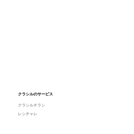
クラシルのサービス
クラシルチラシ
レシチャレ