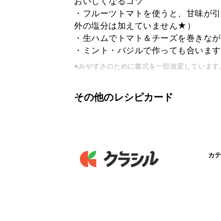
おいしくなるコツ
・フルーツトマトを使うと、甘味が引
外の塩分は加えていません★）
・生ハムでトマト＆チーズを巻きながら食
・ミント・バジルで作っても合います
※みやすさのために書式を一部改変しています
その他のレシピカード
カテ