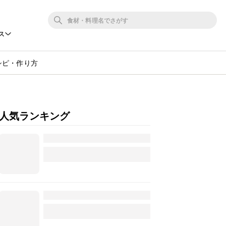
ス
シピ・作り方
人気ランキング