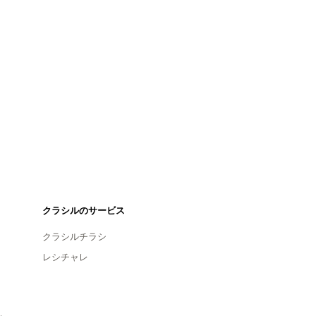
クラシルのサービス
クラシルチラシ
レシチャレ