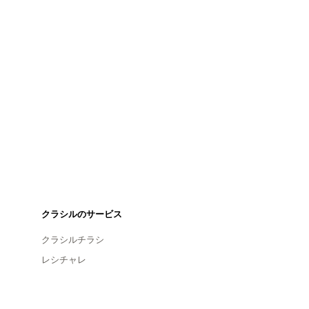
クラシルのサービス
クラシルチラシ
レシチャレ