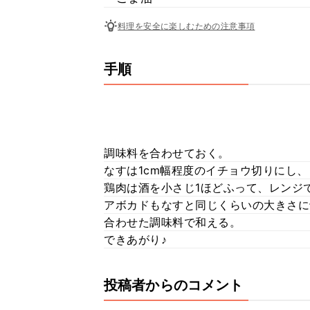
料理を安全に楽しむための注意事項
手順
調味料を合わせておく。
なすは1cm幅程度のイチョウ切りにし
鶏肉は酒を小さじ1ほどふって、レンジ
アボカドもなすと同じくらいの大きさに
合わせた調味料で和える。
できあがり♪
投稿者からのコメント