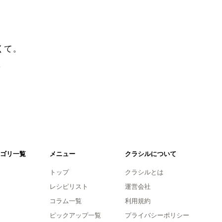
くて。
。
ゴリ一覧
メニュー
クラシルについて
トップ
クラシルとは
レシピリスト
運営会社
コラム一覧
利用規約
ピックアップ一覧
プライバシーポリシー