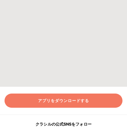
アプリをダウンロードする
クラシルの公式SNSをフォロー