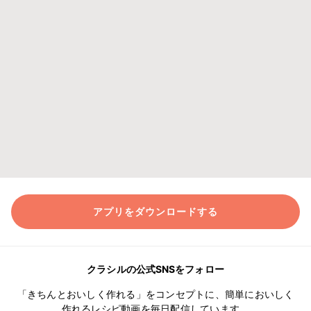
アプリをダウンロードする
クラシルの公式SNSをフォロー
「きちんとおいしく作れる」をコンセプトに、簡単においしく
作れるレシピ動画を毎日配信しています。