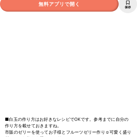
無料アプリで開く
保存
■白玉の作り方はお好きなレシピでOKです。参考までに自分の
作り方を載せておきますね。
市販のゼリーを使ってお子様とフルーツゼリー作り☺可愛く盛り