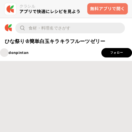
ひな祭り♔簡単白玉キラキラフルーツゼリー
donpintan
フォロー