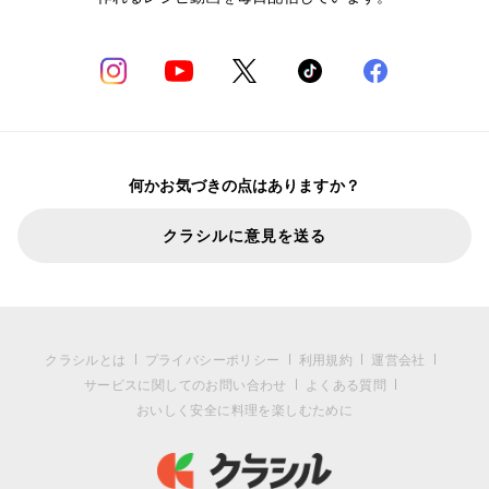
何かお気づきの点はありますか？
クラシルに意見を送る
クラシルとは
プライバシーポリシー
利用規約
運営会社
サービスに関してのお問い合わせ
よくある質問
おいしく安全に料理を楽しむために