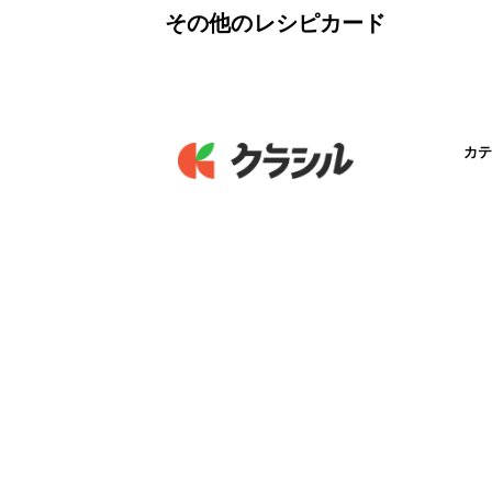
その他のレシピカード
カテ