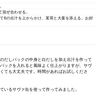
。
て混ぜ合わせる。
て6の出汁を上からかけ、茗荷と大葉を添える。お好
のだしパックの中身と白だしを加え出汁を作って
パックを入れると風味よく仕上がりますが、サヴ
くても大丈夫です。時間があればお試しくださ
ているサヴァ缶を使って作ってみました。
。