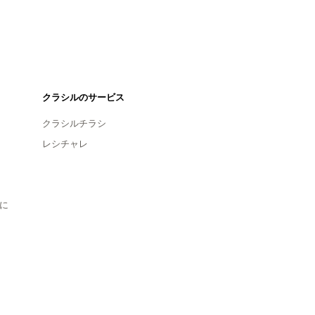
クラシルのサービス
クラシルチラシ
レシチャレ
に