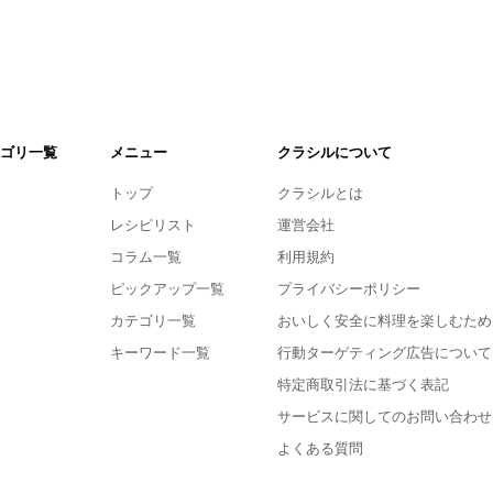
ゴリ一覧
メニュー
クラシルについて
トップ
クラシルとは
レシピリスト
運営会社
コラム一覧
利用規約
ピックアップ一覧
プライバシーポリシー
カテゴリ一覧
おいしく安全に料理を楽しむため
キーワード一覧
行動ターゲティング広告について
特定商取引法に基づく表記
サービスに関してのお問い合わせ
よくある質問