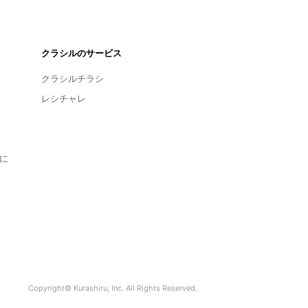
クラシルのサービス
クラシルチラシ
レシチャレ
に
Copyright© Kurashiru, Inc. All Rights Reserved.