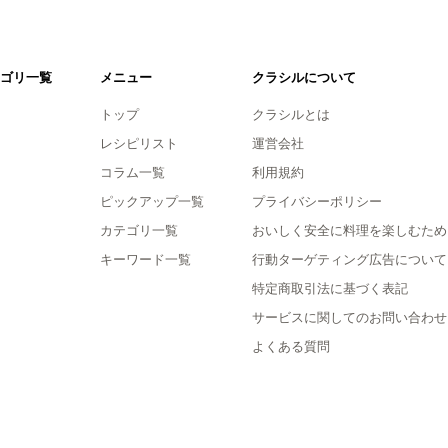
ゴリ一覧
メニュー
クラシルについて
トップ
クラシルとは
レシピリスト
運営会社
コラム一覧
利用規約
ピックアップ一覧
プライバシーポリシー
カテゴリ一覧
おいしく安全に料理を楽しむため
キーワード一覧
行動ターゲティング広告について
特定商取引法に基づく表記
サービスに関してのお問い合わせ
よくある質問