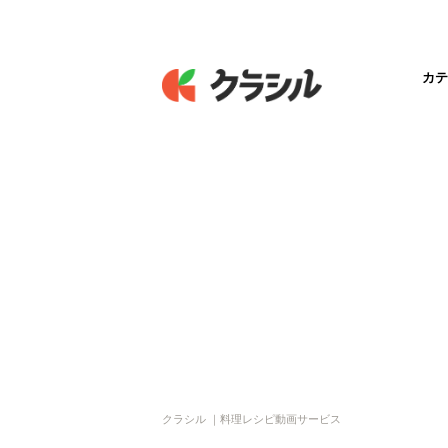
カテ
クラシル ｜料理レシピ動画サービス