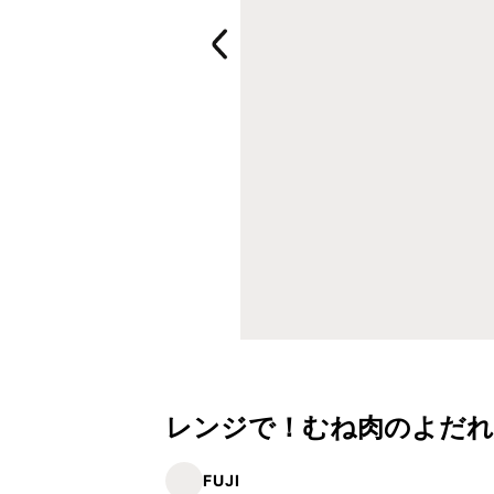
レンジで！むね肉のよだれ
FUJI