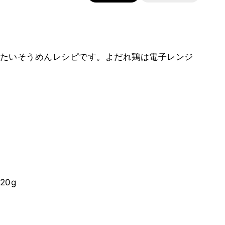
たいそうめんレシピです。よだれ鶏は電子レンジ
0g