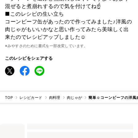
混ぜると煮崩れするので気を付けてね☝
■このレシピの生い立ち
コーンビーフ缶があったので作ってみました♪洋風の
肉じゃがもいいかなと思い作ってみたら美味しく出
来たのでレシピアップしました☺
※みやすさのために書式を一部改変しています。
このレシピをシェアする
TOP
レシピカード
肉料理
肉じゃが
簡単☺コーンビーフの洋風