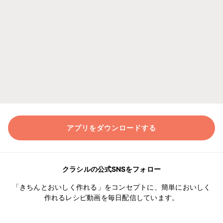
アプリをダウンロードする
クラシルの公式SNSをフォロー
「きちんとおいしく作れる」をコンセプトに、簡単においしく
作れるレシピ動画を毎日配信しています。