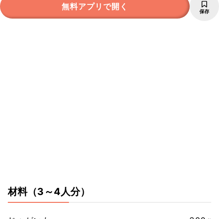
無料アプリで開く
保存
材料
（3～4人分）