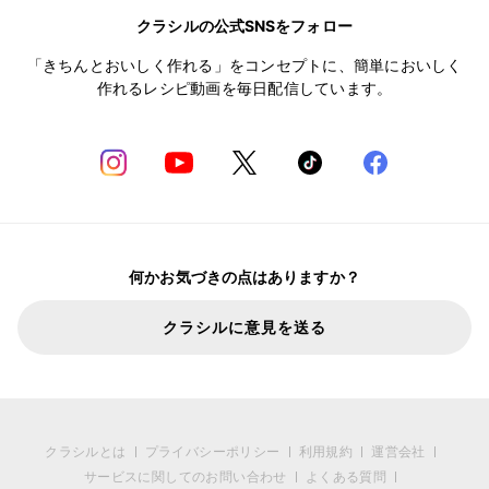
クラシルの公式SNSをフォロー
「きちんとおいしく作れる」をコンセプトに、簡単においしく
作れるレシピ動画を毎日配信しています。
何かお気づきの点はありますか？
クラシルに意見を送る
クラシルとは
プライバシーポリシー
利用規約
運営会社
サービスに関してのお問い合わせ
よくある質問