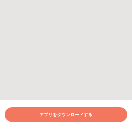
アプリをダウンロードする