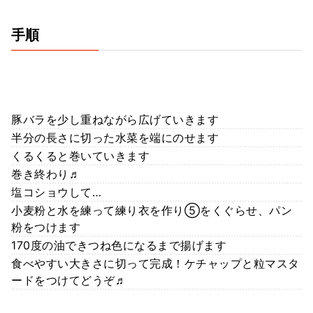
手順
豚バラを少し重ねながら広げていきます
半分の長さに切った水菜を端にのせます
くるくると巻いていきます
巻き終わり♬
塩コショウして…
小麦粉と水を練って練り衣を作り⑤をくぐらせ、パン
粉をつけます
170度の油できつね色になるまで揚げます
食べやすい大きさに切って完成！ケチャップと粒マスタ
ードをつけてどうぞ♬