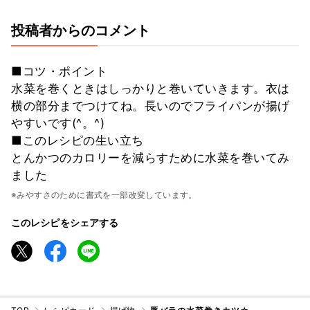
投稿者からのコメント
■コツ・ポイント
水菜を巻くときはしっかりと巻いていきます。衣は
横の部分までつけてね。長いのでフライパンが揚げ
やすいです(^。^)
■このレシピの生い立ち
とんかつのカロリーを減らすために水菜を巻いてみ
ました
※みやすさのために書式を一部改変しています。
このレシピをシェアする