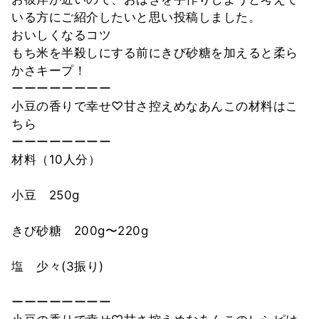
いる方にご紹介したいと思い投稿しました。
おいしくなるコツ
もち米を半殺しにする前にきび砂糖を加えると柔ら
かさキープ！
ーーーーーーーー
小豆の香りで幸せ♡甘さ控えめなあんこの材料はこ
ちら
ーーーーーーーー
材料（10人分）
小豆 250g
きび砂糖 200g〜220g
塩 少々(3振り)
ーーーーーーーー