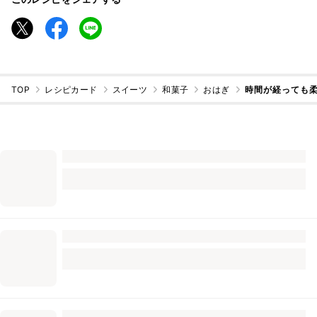
TOP
レシピカード
スイーツ
和菓子
おはぎ
時間が経っても柔