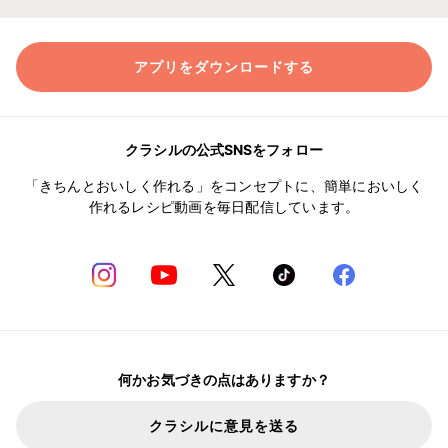
アプリをダウンロードする
クラシルの公式SNSをフォロー
「きちんとおいしく作れる」をコンセプトに、簡単においしく
作れるレシピ動画を毎日配信しています。
何かお気づきの点はありますか？
クラシルに意見を送る