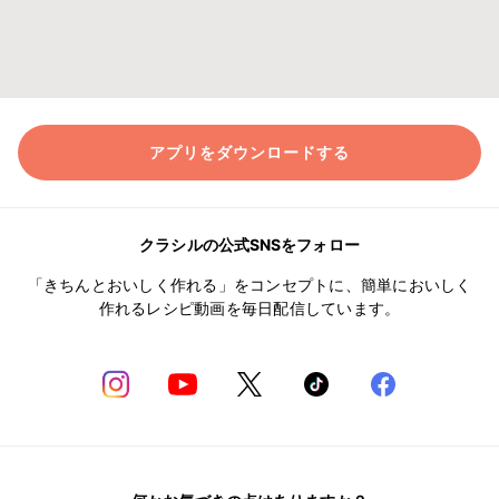
アプリをダウンロードする
クラシルの公式SNSをフォロー
「きちんとおいしく作れる」をコンセプトに、簡単においしく
作れるレシピ動画を毎日配信しています。