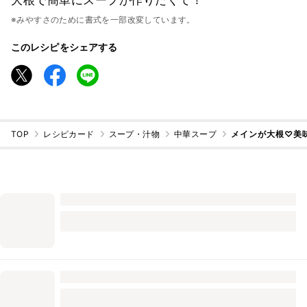
※みやすさのために書式を一部改変しています。
このレシピをシェアする
TOP
レシピカード
スープ・汁物
中華スープ
メインが大根♡美