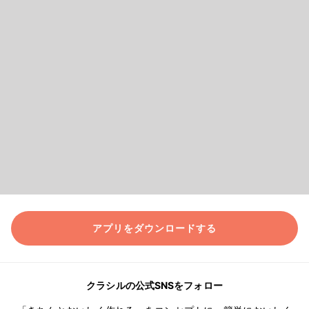
アプリをダウンロードする
クラシルの公式SNSをフォロー