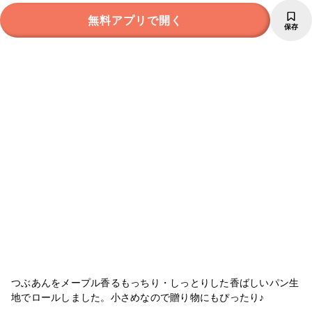
無料アプリで開く
保存
つぶあんをメープル香るもっちり・しっとりした香ばしいパン生
地でロールしました。小さめなので贈り物にもぴったり♪