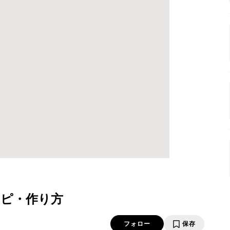
シピ・作り方
フォロー
保存