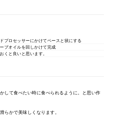
ドプロセッサーにかけてペースと状にする
ーブオイルを回しかけて完成
おくと良いと思います。
かして食べたい時に食べられるように。と思い作
滑らかで美味しくなります。