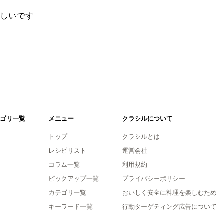
しいです
。
ゴリ一覧
メニュー
クラシルについて
トップ
クラシルとは
レシピリスト
運営会社
コラム一覧
利用規約
ピックアップ一覧
プライバシーポリシー
カテゴリ一覧
おいしく安全に料理を楽しむため
キーワード一覧
行動ターゲティング広告について