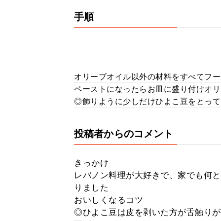
手順
オリーブオイル以外の材料をすべてフー
ペーストになったらお皿に盛り付けオリ
◎飾りように少しだけひよこ豆をとって
投稿者からのコメント
きっかけ
レバノン料理が大好きで、家でも何と
りました
おいしくなるコツ
◎ひよこ豆は皮を剥いた方が舌触りが