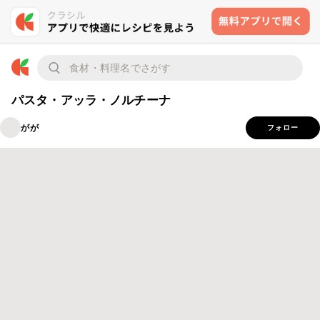
パスタ・アッラ・ノルチーナ
がが
フォロー