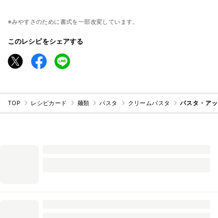
※みやすさのために書式を一部改変しています。
このレシピをシェアする
TOP
レシピカード
麺類
パスタ
クリームパスタ
パスタ・ア