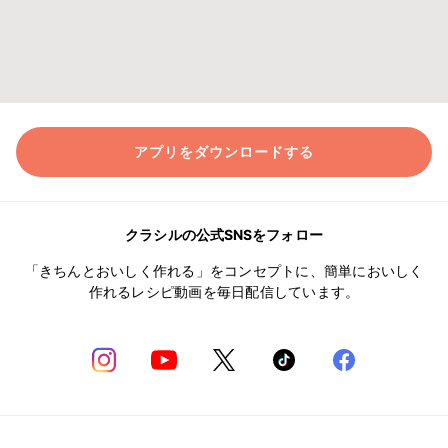
アプリをダウンロードする
クラシルの公式SNSをフォロー
「きちんとおいしく作れる」をコンセプトに、簡単においしく
作れるレシピ動画を毎日配信しています。