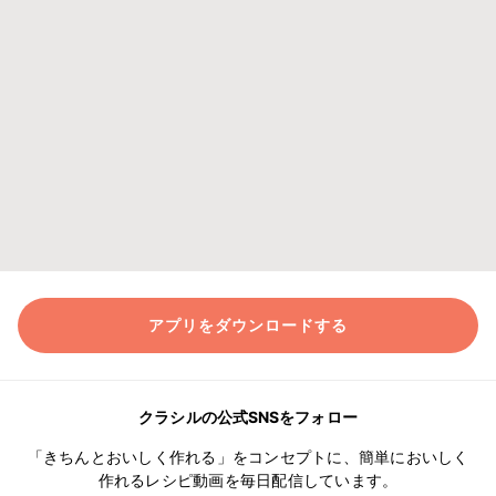
アプリをダウンロードする
クラシルの公式SNSをフォロー
「きちんとおいしく作れる」をコンセプトに、簡単においしく
作れるレシピ動画を毎日配信しています。