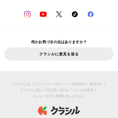
何かお気づきの点はありますか？
クラシルに意見を送る
クラシルとは
プライバシーポリシー
利用規約
運営会社
サービスに関してのお問い合わせ
よくある質問
おいしく安全に料理を楽しむために