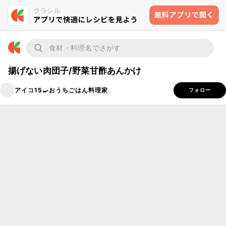
揚げない肉団子/野菜甘酢あんかけ
アイコ15🍳おうちごはん料理家
フォロー