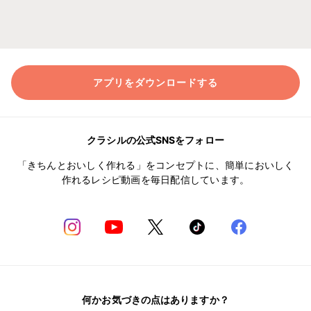
アプリをダウンロードする
クラシルの公式SNSをフォロー
「きちんとおいしく作れる」をコンセプトに、簡単においしく
作れるレシピ動画を毎日配信しています。
何かお気づきの点はありますか？