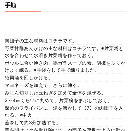
手順
肉団子の主な材料はコチラです。
野菜甘酢あんかけの主な材料はコチラです。※片栗粉と
水を合わせて水溶き片栗粉を作っておく。
ボウルに合い挽き肉、鶏ガラスープの素、胡椒をふりか
けよく練る。※手袋をして手で練りました。
紹興酒を回しかける。
マヨネーズを加えて、さらに練る。
みじん切りした玉ねぎを加えて全体を混ぜる。
3～4㎝くらいに丸めて、片栗粉をまぶしておく、
深めのフライパンに、湯を沸かして【7】の肉団子を入
れる。※中火
蓋をして約3分加熱する。
蓋を開けアクを取り除いて、肉団子を裏返すように動か