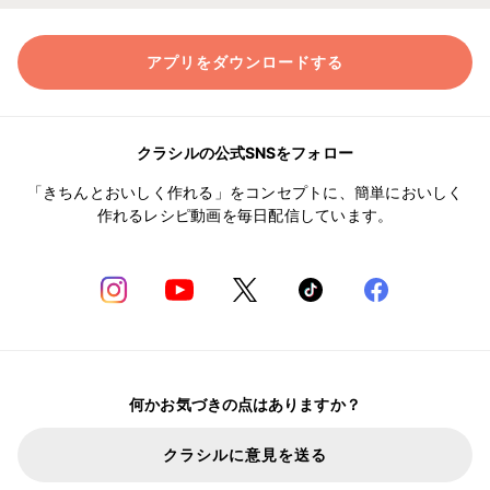
アプリをダウンロードする
クラシルの公式SNSをフォロー
「きちんとおいしく作れる」をコンセプトに、簡単においしく
作れるレシピ動画を毎日配信しています。
何かお気づきの点はありますか？
クラシルに意見を送る