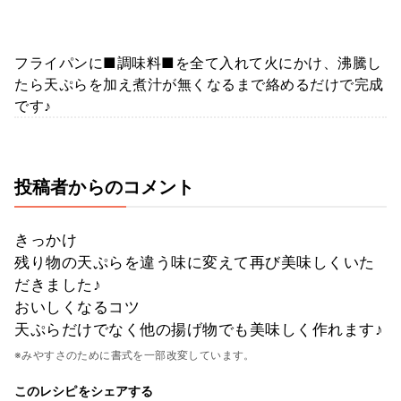
フライパンに■調味料■を全て入れて火にかけ、沸騰し
たら天ぷらを加え煮汁が無くなるまで絡めるだけで完成
です♪
投稿者からのコメント
きっかけ
残り物の天ぷらを違う味に変えて再び美味しくいた
だきました♪
おいしくなるコツ
天ぷらだけでなく他の揚げ物でも美味しく作れます♪
※みやすさのために書式を一部改変しています。
このレシピをシェアする