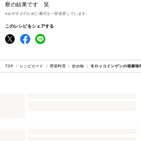
察の結果です 笑
※みやすさのために書式を一部改変しています。
このレシピをシェアする
TOP
レシピカード
野菜料理
炒め物
モロッコインゲンの胡麻味