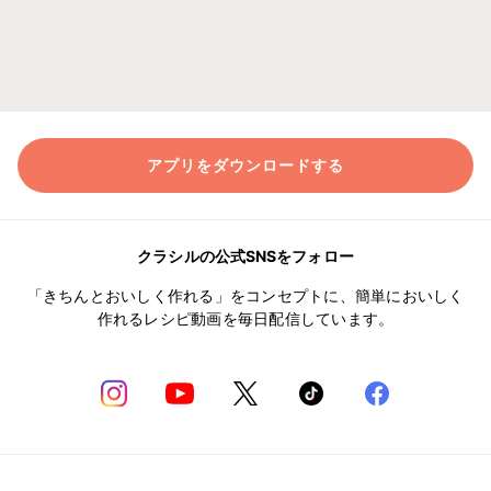
アプリをダウンロードする
クラシルの公式SNSをフォロー
「きちんとおいしく作れる」をコンセプトに、簡単においしく
作れるレシピ動画を毎日配信しています。