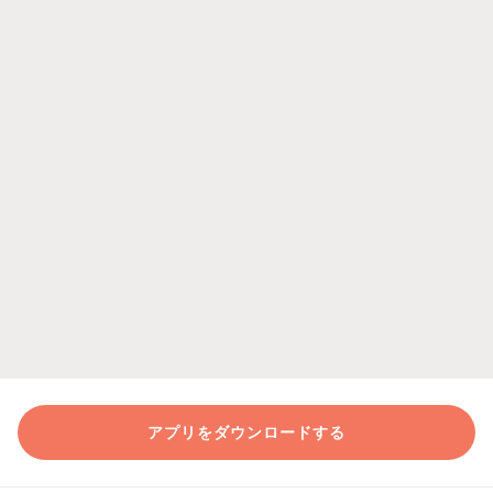
アプリをダウンロードする