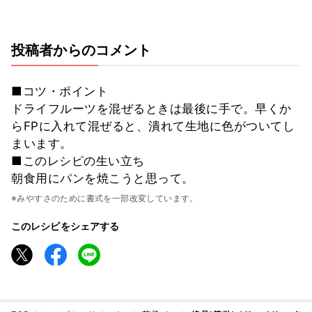
投稿者からのコメント
■コツ・ポイント
ドライフルーツを混ぜるときは最後に手で。早くか
らFPに入れて混ぜると、潰れて生地に色がついてし
まいます。
■このレシピの生い立ち
朝食用にパンを焼こうと思って。
※みやすさのために書式を一部改変しています。
このレシピをシェアする