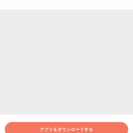
アプリをダウンロードする