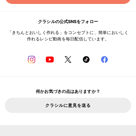
クラシルの公式SNSをフォロー
「きちんとおいしく作れる」をコンセプトに、簡単においしく
作れるレシピ動画を毎日配信しています。
何かお気づきの点はありますか？
クラシルに意見を送る