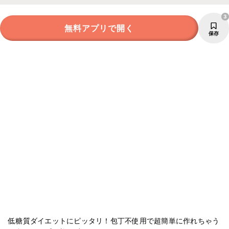
3
無料アプリで開く
保存
低糖質ダイエットにピッタリ！包丁不使用で超簡単に作れちゃう