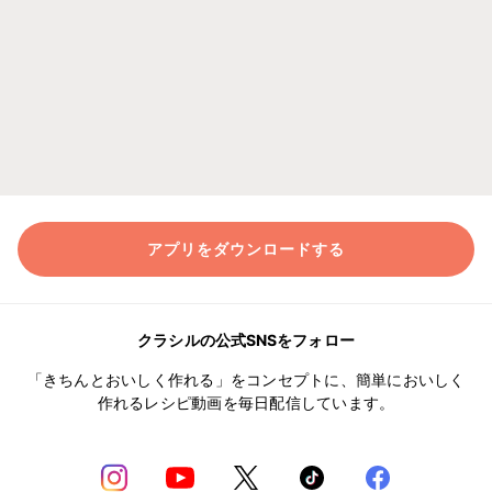
アプリをダウンロードする
クラシルの公式SNSをフォロー
「きちんとおいしく作れる」をコンセプトに、簡単においしく
作れるレシピ動画を毎日配信しています。