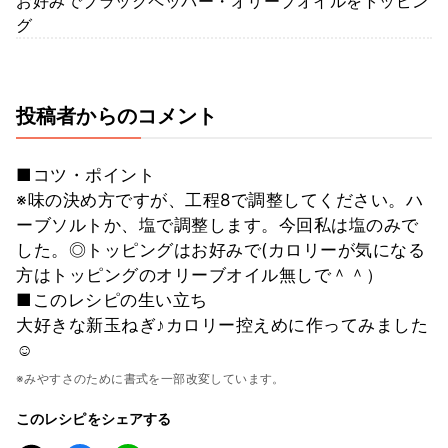
お好みでブラックペッパー・オリーブオイルをトッピン
グ
投稿者からのコメント
■コツ・ポイント
※味の決め方ですが、工程8で調整してください。ハ
ーブソルトか、塩で調整します。今回私は塩のみで
した。◎トッピングはお好みで(カロリーが気になる
方はトッピングのオリーブオイル無しで＾＾）
■このレシピの生い立ち
大好きな新玉ねぎ♪カロリー控えめに作ってみました
☺
※みやすさのために書式を一部改変しています。
このレシピをシェアする