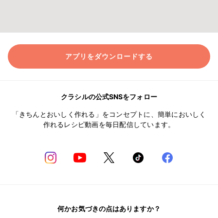
アプリをダウンロードする
クラシルの公式SNSをフォロー
「きちんとおいしく作れる」をコンセプトに、簡単においしく
作れるレシピ動画を毎日配信しています。
何かお気づきの点はありますか？