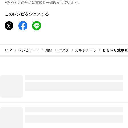
※みやすさのために書式を一部改変しています。
このレシピをシェアする
TOP
レシピカード
麺類
パスタ
カルボナーラ
とろ〜り濃厚豆