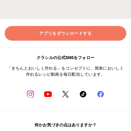
アプリをダウンロードする
クラシルの公式SNSをフォロー
「きちんとおいしく作れる」をコンセプトに、簡単においしく
作れるレシピ動画を毎日配信しています。
何かお気づきの点はありますか？