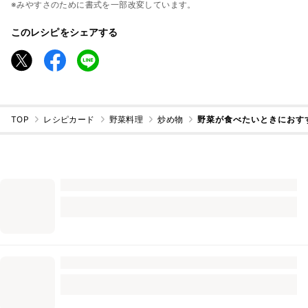
※みやすさのために書式を一部改変しています。
このレシピをシェアする
TOP
レシピカード
野菜料理
炒め物
野菜が食べたいときにおす