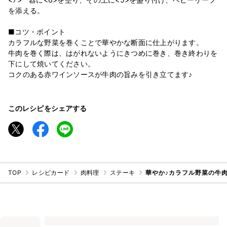
を添える。
■コツ・ポイント
カラフルな野菜を巻くことで華やかな断面に仕上がります。
牛肉を巻く際は、はがれないようにきつめに巻き、巻き終わりを
下にして焼いてください。
コクのある赤ワインソースが牛肉の旨みを引き立てます♪
このレシピをシェアする
TOP
レシピカード
肉料理
ステーキ
華やか♪カラフル野菜の牛