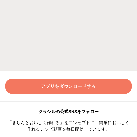
アプリをダウンロードする
クラシルの公式SNSをフォロー
「きちんとおいしく作れる」をコンセプトに、簡単においしく
作れるレシピ動画を毎日配信しています。