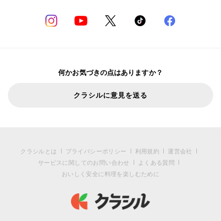
何かお気づきの点はありますか？
クラシルに意見を送る
クラシルとは
プライバシーポリシー
利用規約
運営会社
サービスに関してのお問い合わせ
よくある質問
おいしく安全に料理を楽しむために