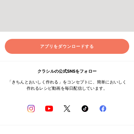
アプリをダウンロードする
クラシルの公式SNSをフォロー
「きちんとおいしく作れる」をコンセプトに、簡単においしく
作れるレシピ動画を毎日配信しています。